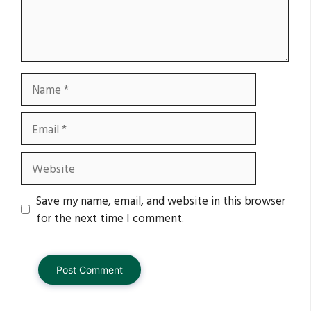
Name
Email
Website
Save my name, email, and website in this browser
for the next time I comment.